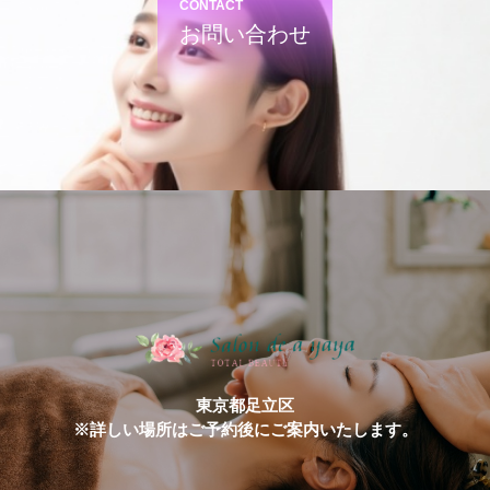
CONTACT
お問い合わせ
東京都足立区
※詳しい場所はご予約後にご案内いたします。