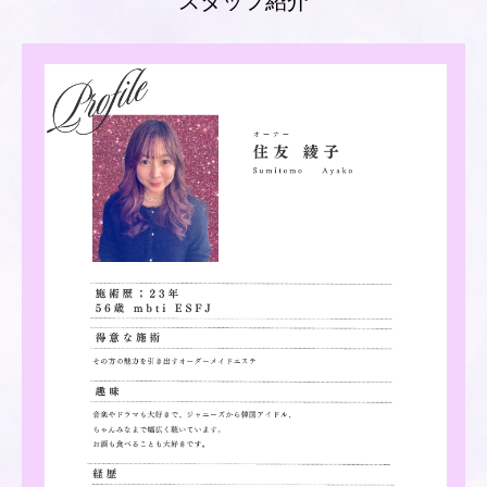
スタッフ紹介