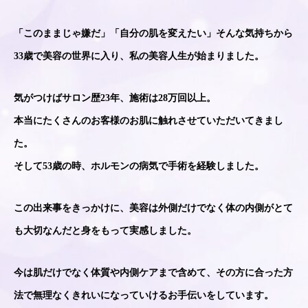
「このままじゃ嫌だ」「自分の肌を変えたい」そんな気持ちから
33歳で美容の世界に入り、私の美容人生が始まりました。
気がつけばサロン歴23年、施術は28万回以上。
本当にたくさんのお客様のお肌に触れさせていただいてきまし
た。
そして53歳の時、ホルモンの病気で手術を経験しました。
この出来事をきっかけに、美容は外側だけでなく体の内側がとて
も大切なんだと身をもって実感しました。
今は肌だけでなく体質や内側ケアまで含めて、その方に合った方
法で無理なくきれいになっていけるお手伝いをしています。