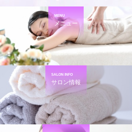
MENU
メニュー
SALON INFO
サロン情報