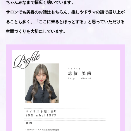
ちゃんみなまで幅広く聴いています。
サロンでも美容のお話はもちろん、推しやドラマの話で盛り上が
ることも多く、「ここに来るとほっとする」と思っていただける
空間づくりを大切にしています。