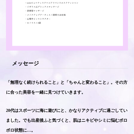
メッセージ
「無理なく続けられること」と「ちゃんと変わること」。その方
に合った美容を一緒に見つけていきます。
20代はスポーツに海に遊びにと、かなりアクティブに過ごしてい
ました。でも出産後ふと気づくと、肌はニキビやシミに悩むボロ
ボロ状態に…。