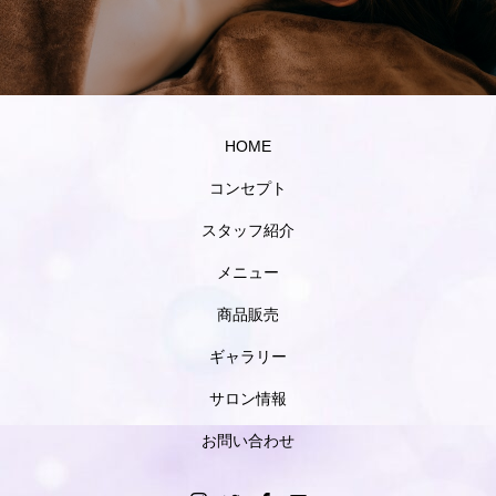
HOME
コンセプト
スタッフ紹介
メニュー
商品販売
ギャラリー
サロン情報
お問い合わせ