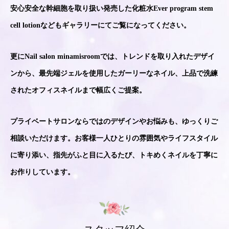
安心安全な幹細胞を取り扱い発売した化粧水Ever program stem
cell lotionなどもギャラリーにてご覧になってください。
更にNail salon minamisroomでは、トレンドを取り入れたデザイ
ンから、最先端ジェルを使用したガーリーなネイル、上品で洗練
されたオフィスネイルまで幅広くご提案。
プライベートサロンならではのデザインやお悩みも、ゆっくりご
相談いただけます。お客様一人ひとりの雰囲気やライフスタイル
に寄り添い、指先がふと目に入るたび、トキめくネイルを丁寧に
お作りしています。