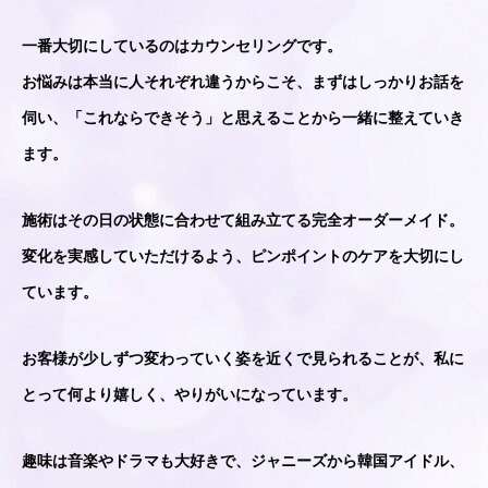
一番大切にしているのはカウンセリングです。
お悩みは本当に人それぞれ違うからこそ、まずはしっかりお話を
伺い、「これならできそう」と思えることから一緒に整えていき
ます。
施術はその日の状態に合わせて組み立てる完全オーダーメイド。
変化を実感していただけるよう、ピンポイントのケアを大切にし
ています。
お客様が少しずつ変わっていく姿を近くで見られることが、私に
とって何より嬉しく、やりがいになっています。
趣味は音楽やドラマも大好きで、ジャニーズから韓国アイドル、