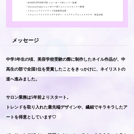
メッセージ
中学3年生の頃、美容学校受験の際に制作したネイル作品が、中
高生の部で全国1位を受賞したことをきっかけに、ネイリストの
道へ進みました。
サロン業務は5年前よりスタート。
トレンドを取り入れた最先端デザインや、繊細でキラキラしたア
ートを得意としています♡